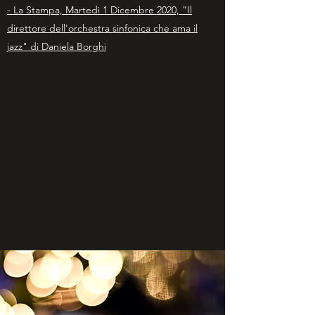
- La Stampa, Martedì 1 Dicembre 2020, "Il
direttore dell'orchestra sinfonica che ama il
jazz" di Daniela Borghi