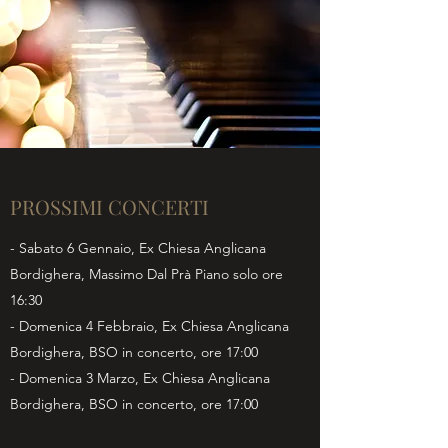
PROSSIMI CONCERTI
- Sabato 6 Gennaio, Ex Chiesa Anglicana
Bordighera, Massimo Dal Prà Piano solo ore
16:30
- Domenica 4 Febbraio, Ex Chiesa Anglicana
Bordighera, BSO in concerto, ore 17:00
- Domenica 3 Marzo, Ex Chiesa Anglicana
Bordighera, BSO in concerto, ore 17:00